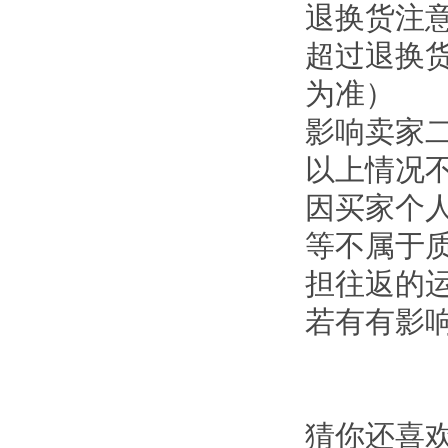
退换货注意事项
超过退换货
为准）
影响卖家二次
以上情况不予
因买家个人喜
等不属于质
担往返的运费
若有有影响二
猜你还喜欢