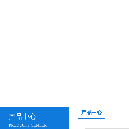
产品中心
产品中心
PRODUCTS CENTER