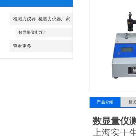
检测力仪器_检测力仪器厂家
数显量仪测力计
查看更多
产品介绍
相
数显量仪
上海实干生