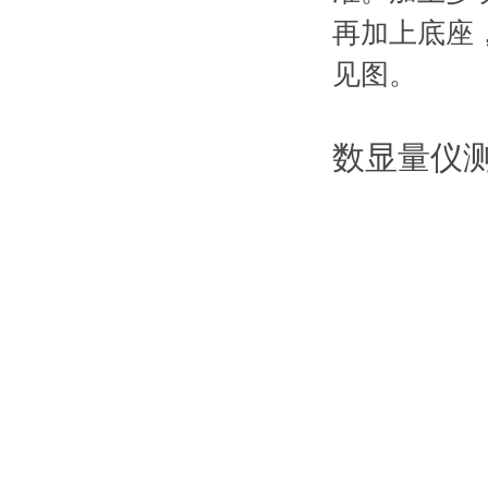
再加上底座
见图。
数显量仪