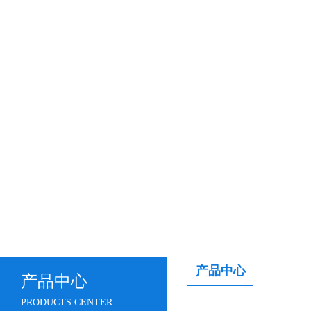
产品中心
产品中心
PRODUCTS CENTER