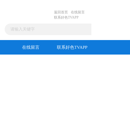
返回首页
在线留言
联系好色TVAPP
在线留言
联系好色TVAPP