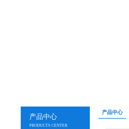
产品中心
产品中心
PRODUCTS CENTER