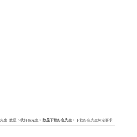
先生_数显下载好色先生
>
数显下载好色先生
> 下载好色先生标定要求