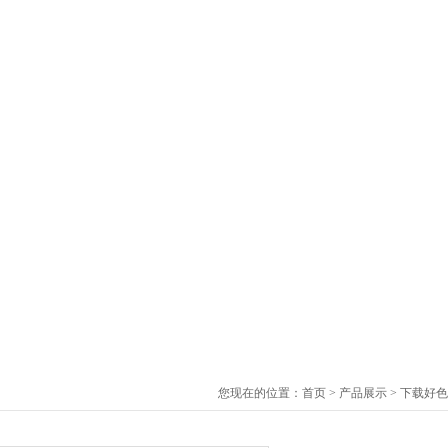
您现在的位置：
首页
>
产品展示
>
下载好色