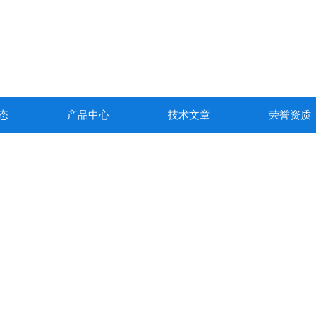
态
产品中心
技术文章
荣誉资质