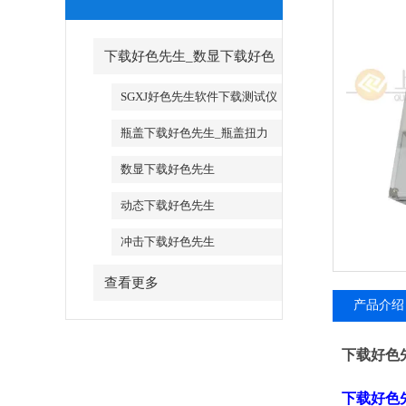
下载好色先生_数显下载好色
先生
SGXJ好色先生软件下载测试仪
_SGXJ好色先生软件下载校准仪
瓶盖下载好色先生_瓶盖扭力
测试仪
数显下载好色先生
动态下载好色先生
冲击下载好色先生
查看更多
产品介绍
下载好色
下载好色