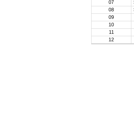
07
08
09
10
11
12