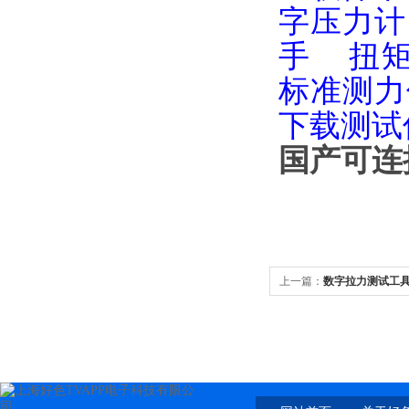
字压力计
手
扭
标准测力
下载测试
国产可连
上一篇：
数字拉力测试工具
免费厂家