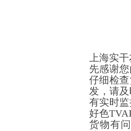
上海实干友
先感谢您
仔细检查货物
发
有实时监
好色TVAP
货物有问