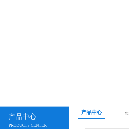
产品中心
您
产品中心
PRODUCTS CENTER