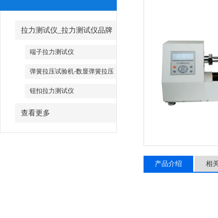
拉力测试仪_拉力测试仪品牌
端子拉力测试仪
弹簧拉压试验机-数显弹簧拉压
试验机
钮扣拉力测试仪
查看更多
产品介绍
相