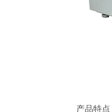
产品特点