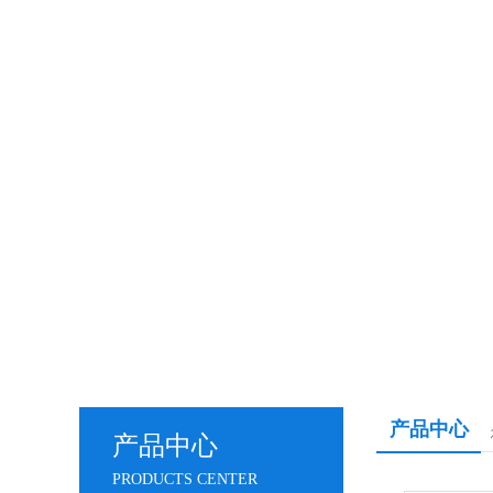
产品中心
产品中心
PRODUCTS CENTER