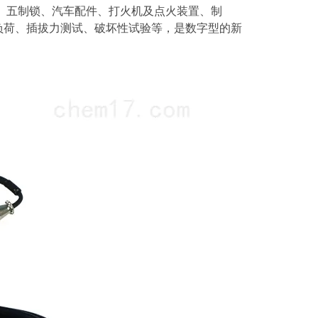
五制锁、汽车配件、打火机及点火装置、制
、插拔力测试、破坏性试验等，是数字型的新