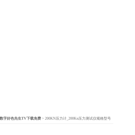
数字好色先生TV下载免费
> 200KN压力计_200Kn压力测试仪规格型号