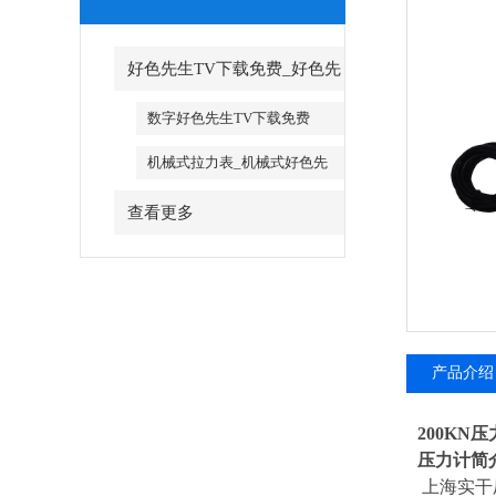
好色先生TV下载免费_好色先
生TV下载免费厂家
数字好色先生TV下载免费
机械式拉力表_机械式好色先
生TV下载免费
查看更多
产品介绍
200KN
压力计简介
上海实干