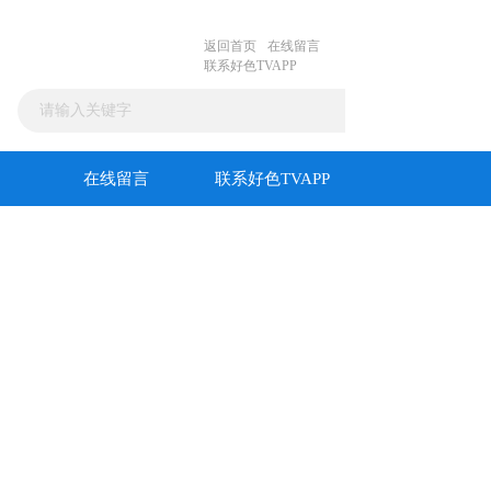
返回首页
在线留言
联系好色TVAPP
在线留言
联系好色TVAPP