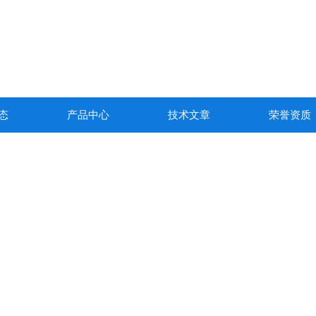
态
产品中心
技术文章
荣誉资质