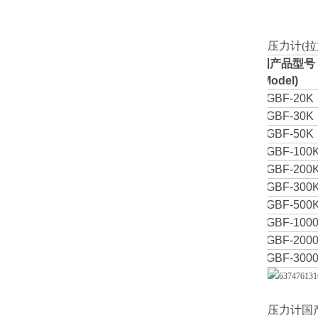
压力计(
国产品型号
(
Model)
SGBF-20K
SGBF-30K
SGBF-50K
SGBF-100
SGBF-200
SGBF-300
SGBF-500
SGBF-100
SGBF-200
SGBF-300
压力计国产品