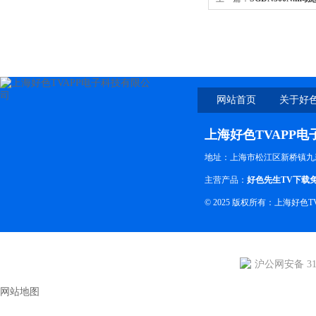
网站首页
关于好色
上海好色TVAPP
地址：上海市松江区新桥镇九
主营产品：
好色先生TV下载
© 2025 版权所有：上海好
沪公网安备 310
网站地图