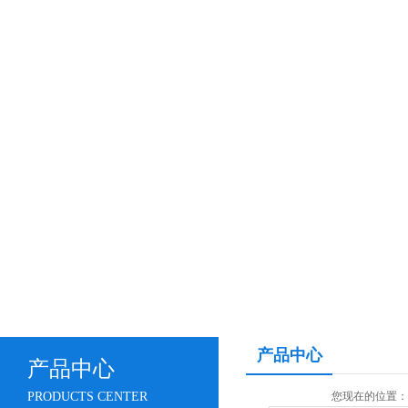
产品中心
产品中心
PRODUCTS CENTER
您现在的位置：