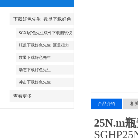
下载好色先生_数显下载好色
先生
SGXJ好色先生软件下载测试仪
_SGXJ好色先生软件下载校准仪
瓶盖下载好色先生_瓶盖扭力
测试仪
数显下载好色先生
动态下载好色先生
冲击下载好色先生
查看更多
产品介绍
相
25N.
SGHP2