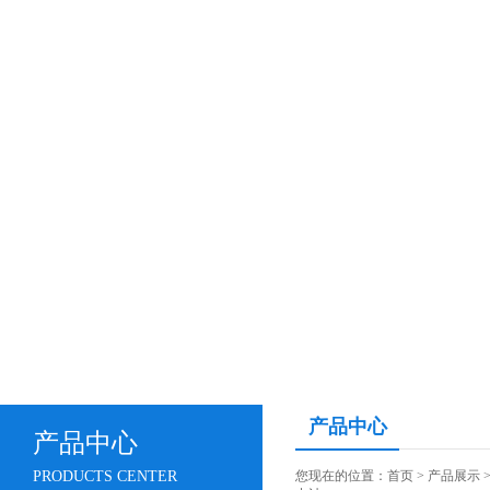
产品中心
产品中心
PRODUCTS CENTER
您现在的位置：
首页
>
产品展示