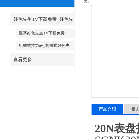
力计
好色先生TV下载免费_好色先
生TV下载免费厂家
数字好色先生TV下载免费
机械式拉力表_机械式好色先
生TV下载免费
查看更多
产品介绍
相
20N表