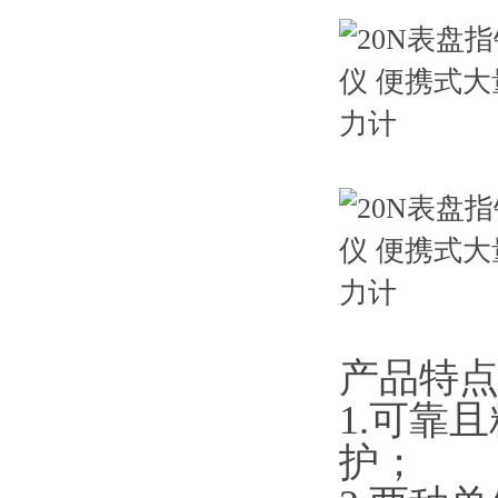
产品特点
1.可靠且精
护；