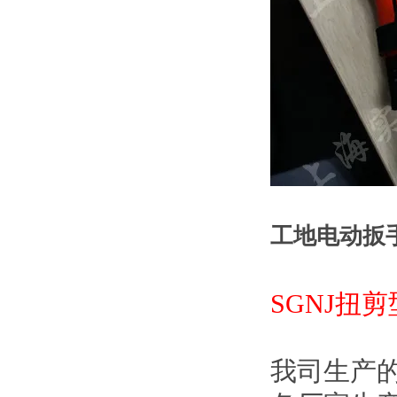
工地电动扳
SGNJ扭
我司生产的