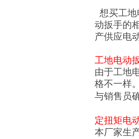
想买工地电
动扳手的相关
产供应电动扳
工地电动
由于工地电
格不一样
与销售员确认
定扭矩电
本厂家生产