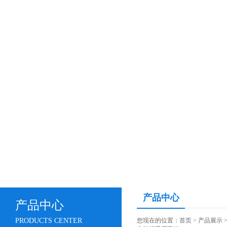
产品中心
产品中心
PRODUCTS CENTER
您现在的位置：
首页
>
产品展示