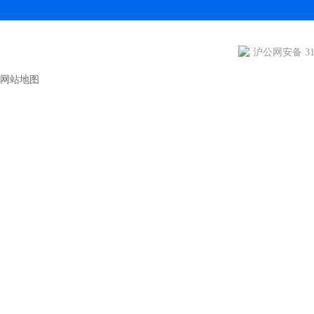
沪公网安备 310
网站地图