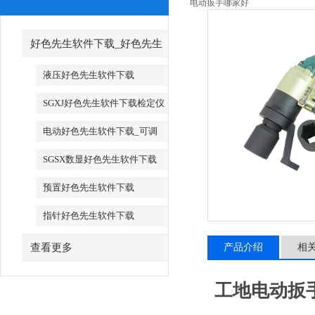
电动扳手哪家好
好色先生软件下载_好色先生
软件下载厂家
液压好色先生软件下载
SGXJ好色先生软件下载检定仪
_SGXJ扭矩扳手检定仪
电动好色先生软件下载_可调
试电动好色先生软件下载
SGSX数显好色先生软件下载
_SGTS数显好色先生软件下载
预置好色先生软件下载
指针好色先生软件下载
查看更多
产品介绍
相
工地电动扳