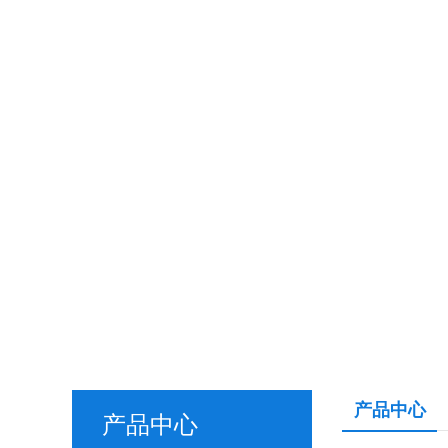
产品中心
产品中心