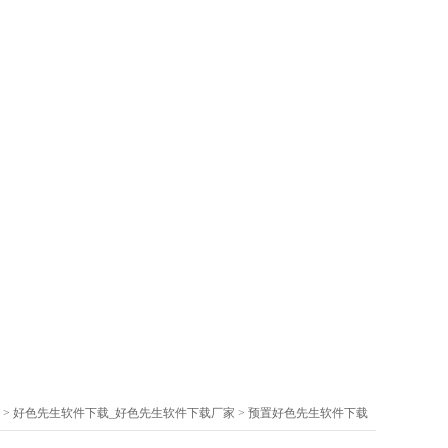
>
好色先生软件下载_好色先生软件下载厂家
>
预置好色先生软件下载