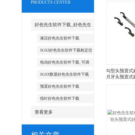
PRODUCTS CENTER
好色先生软件下载_好色先生
软件下载厂家
液压好色先生软件下载
SGXJ好色先生软件下载检定仪
_SGXJ扭矩扳手检定仪
电动好色先生软件下载_可调
勾型头预置式
试电动好色先生软件下载
SGSX数显好色先生软件下载
月牙头预置式
_SGTS数显好色先生软件下载
预置好色先生软件下载
指针好色先生软件下载
查看更多