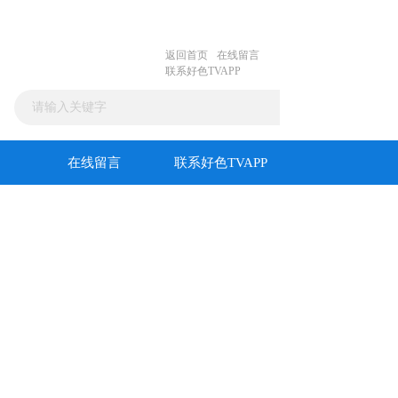
返回首页
在线留言
联系好色TVAPP
在线留言
联系好色TVAPP