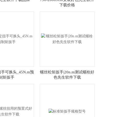
下载价格
扭手可换头_45N.m预
螺丝松矩扳手|20n.m测试螺栓好
制矩扳手
色先生软件下载