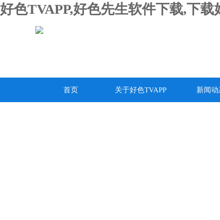
好色TVAPP,好色先生软件下载,下
首页
关于好色TVAPP
新闻动