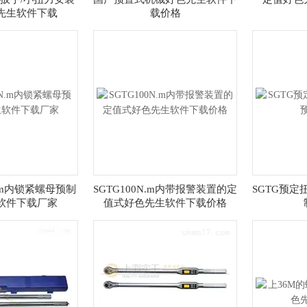
先生软件下载
载价格
N.m内锁紧螺母预制
SGTG100N.m内带报警装置的定
SGTG预定
软件下载厂家
值式好色先生软件下载价格