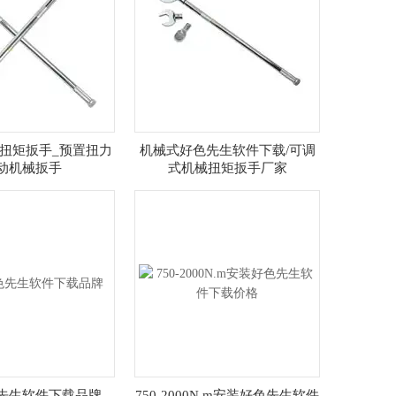
扭矩扳手_预置扭力
机械式好色先生软件下载/可调
动机械扳手
式机械扭矩扳手厂家
先生软件下载品牌
750-2000N.m安装好色先生软件