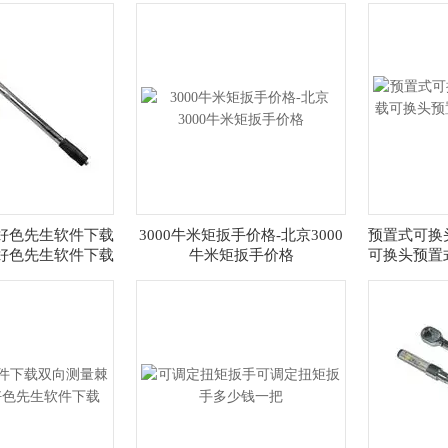
好色先生软件下载
3000牛米矩扳手价格-北京3000
预置式可换
好色先生软件下载
牛米矩扳手价格
可换头预置