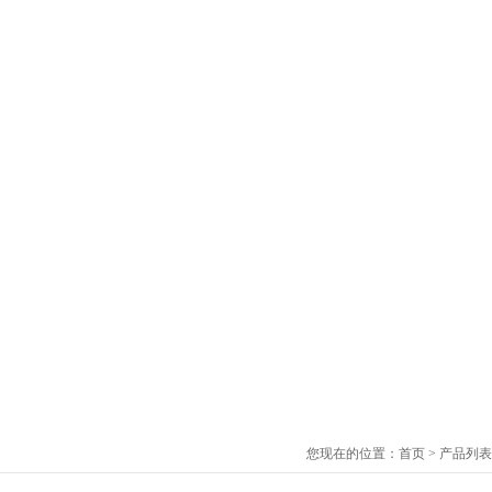
您现在的位置：
首页
>
产品列表