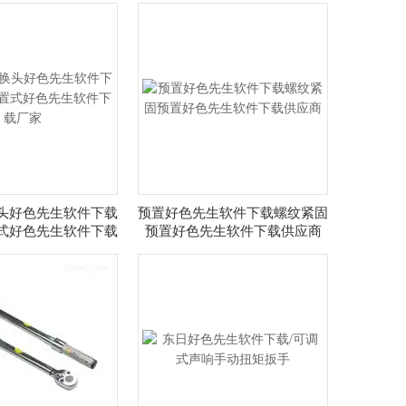
头好色先生软件下载
预置好色先生软件下载螺纹紧固
式好色先生软件下载
预置好色先生软件下载供应商
厂家