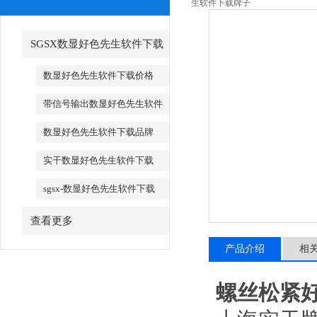
生软件下载牌子
SGSX数显好色先生软件下载
_SGSX数显好色先生软件下载
数显好色先生软件下载价格
带信号输出数显好色先生软件
下载
数显好色先生软件下载品牌
实干数显好色先生软件下载
sgsx-数显好色先生软件下载
查看更多
产品介绍
相
螺丝松紧好