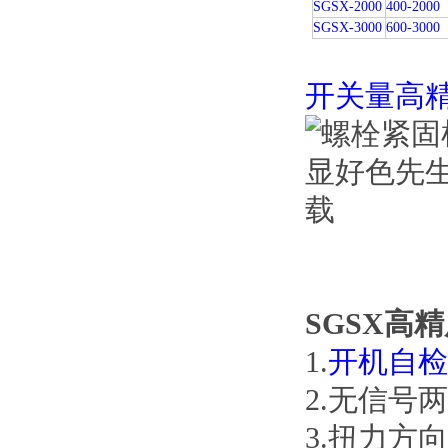
SGSX-2000
400-2000
SGSX-3000
600-3000
开关量高
SGSX高
1.
开机自检
2.无信号两
3.扭力方向