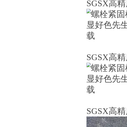
SGSX高
SGSX高
SGSX高