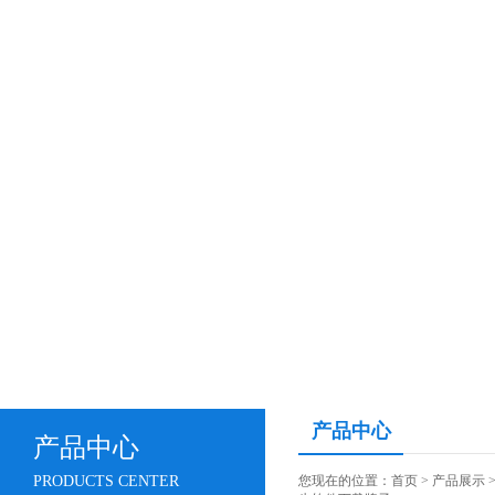
产品中心
产品中心
PRODUCTS CENTER
您现在的位置：
首页
>
产品展示