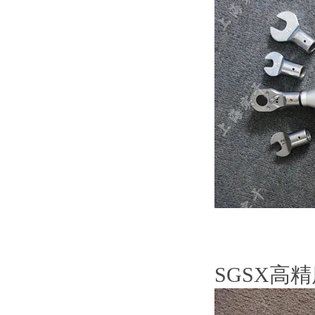
SGSX高