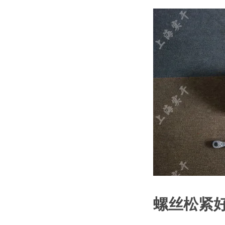
螺丝松紧好