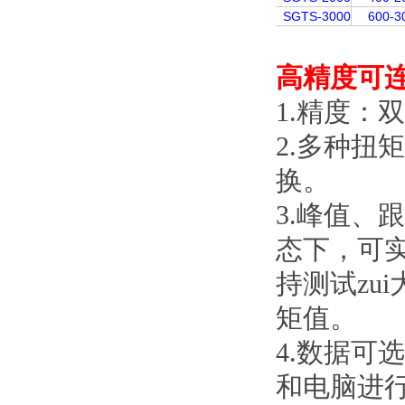
SGTS-3000
600-3
高精度可
1.精度
2.多种扭矩
换。
3.峰值
态下，
持测试zui
矩值。
4.数据可选
和电脑进行通