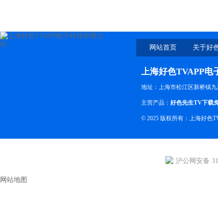
网站首页
关于好色
上海好色TVAPP
地址：上海市松江区新桥镇九
主营产品：
好色先生TV下载
© 2025 版权所有：上海好
沪公网安备 310
网站地图