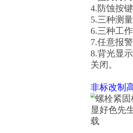
4.防蚀按键
5.三种测量单
6.三种工作模
7.任意报警
8.背光显示
关闭。
非标改制