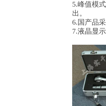
5.峰值模式
出。
6.国产品采用
7.液晶显示