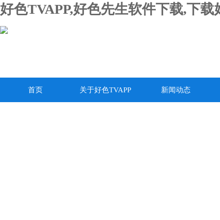
好色TVAPP,好色先生软件下载,下
首页
关于好色TVAPP
新闻动态