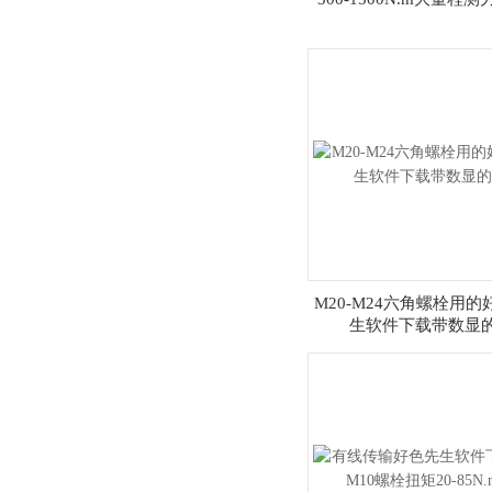
M20-M24六角螺栓用的
生软件下载带数显