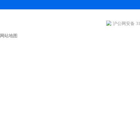
沪公网安备 310
网站地图