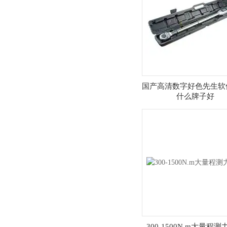
检定台_好色先生软件下载校准仪
价格
国产高清数字好色先生软
什么牌子好
300-1500N.m大量程