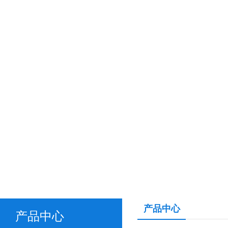
产品中心
产品中心