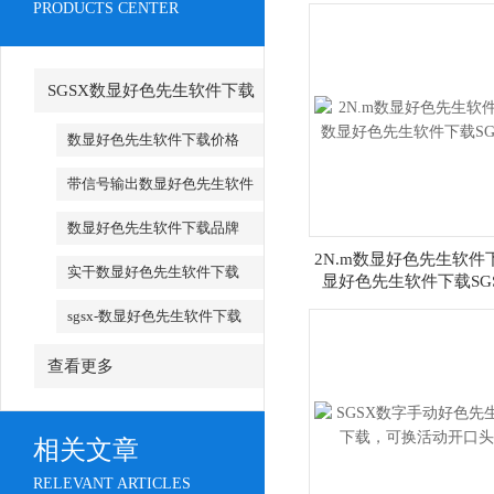
PRODUCTS CENTER
SGSX数显好色先生软件下载
_SGSX数显好色先生软件下载
数显好色先生软件下载价格
带信号输出数显好色先生软件
下载
数显好色先生软件下载品牌
2N.m数显好色先生软件
实干数显好色先生软件下载
显好色先生软件下载SGS
sgsx-数显好色先生软件下载
查看更多
相关文章
RELEVANT ARTICLES