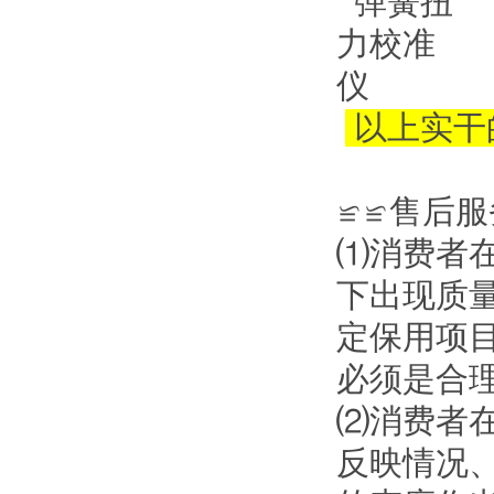
以上实干的
≌≌售后服
⑴消费者在
下出现质量问
定保用项目
必须是合理
⑵消费者在
反映情况