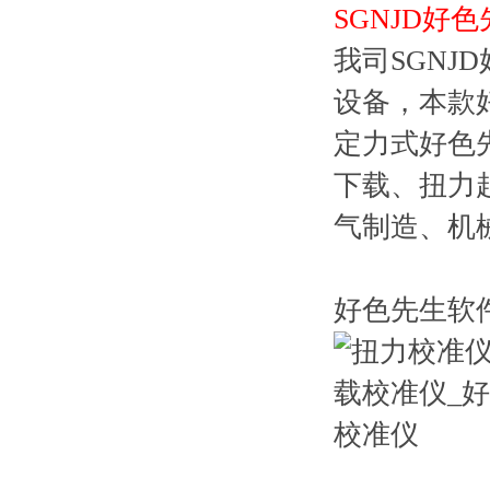
SGNJD好
我司SGNJ
设备
定力式好色先
下载、
气制造、机
好色先生软