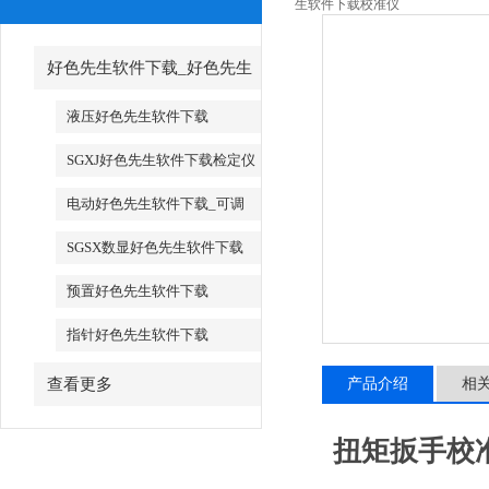
生软件下载校准仪
好色先生软件下载_好色先生
软件下载厂家
液压好色先生软件下载
SGXJ好色先生软件下载检定仪
_SGXJ扭矩扳手检定仪
电动好色先生软件下载_可调
试电动好色先生软件下载
SGSX数显好色先生软件下载
_SGTS数显好色先生软件下载
预置好色先生软件下载
指针好色先生软件下载
查看更多
产品介绍
相
扭矩扳手校