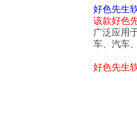
好色先生
该款好色
广泛应用于电力
车、汽车
好色先生