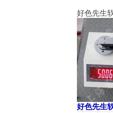
好色先生
好色先生