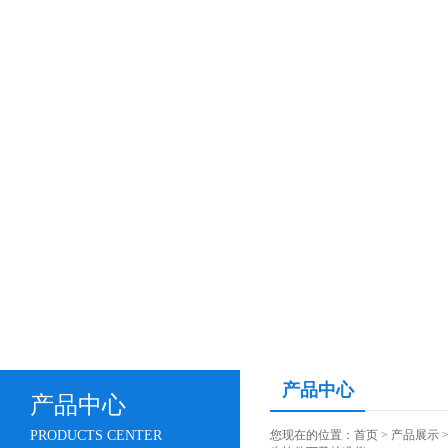
产品中心
产品中心
PRODUCTS CENTER
您现在的位置：
首页
>
产品展示