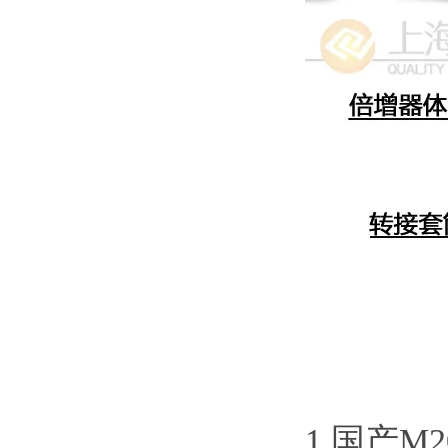
1.国产M