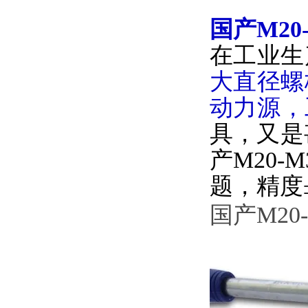
国产M2
在工业生产中
大直径螺
动力源
具
产M20-M
题，精
国产M20