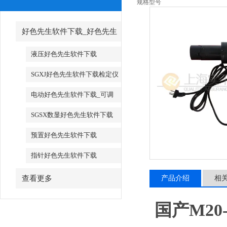
规格型号
好色先生软件下载_好色先生
软件下载厂家
液压好色先生软件下载
SGXJ好色先生软件下载检定仪
_SGXJ扭矩扳手检定仪
电动好色先生软件下载_可调
试电动好色先生软件下载
SGSX数显好色先生软件下载
_SGTS数显好色先生软件下载
预置好色先生软件下载
指针好色先生软件下载
查看更多
产品介绍
相
国产M2