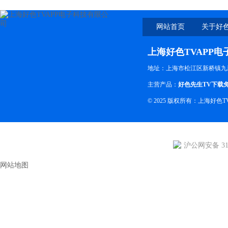
网站首页
关于好色
上海好色TVAPP
地址：上海市松江区新桥镇九
主营产品：
好色先生TV下载
© 2025 版权所有：上海好
沪公网安备 310
网站地图