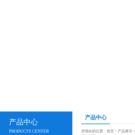
产品中心
产品中心
PRODUCTS CENTER
您现在的位置：
首页
>
产品展示