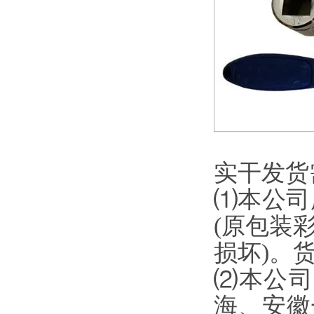
实干发货需知
⑴本公司
(原包装
损坏)
⑵本公司默认
海