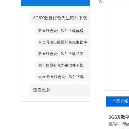
头，
SGSX数显好色先生软件下载
_SGSX数显好色先生软件下载
数显好色先生软件下载价格
带信号输出数显好色先生软件
下载
数显好色先生软件下载品牌
实干数显好色先生软件下载
sgsx-数显好色先生软件下载
查看更多
产品介绍
SGSX数
数字手动好