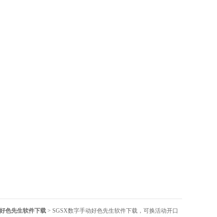
好色先生软件下载
> SGSX数字手动好色先生软件下载，可换活动开口