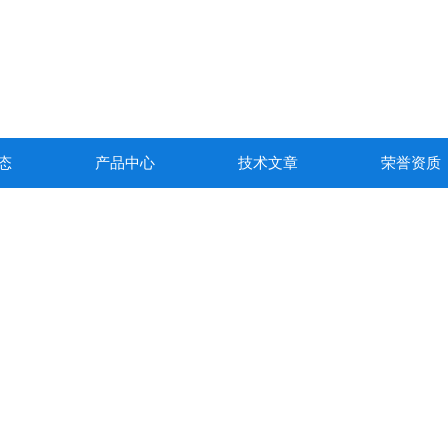
态
产品中心
技术文章
荣誉资质