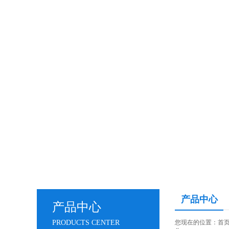
产品中心
产品中心
PRODUCTS CENTER
您现在的位置：
首