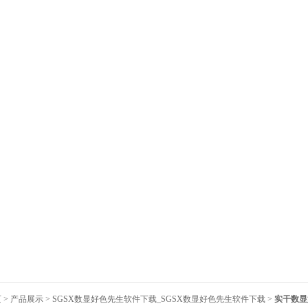
页
>
产品展示
>
SGSX数显好色先生软件下载_SGSX数显好色先生软件下载
>
实干数显