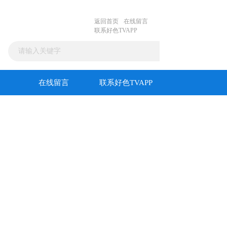
返回首页
在线留言
联系好色TVAPP
在线留言
联系好色TVAPP