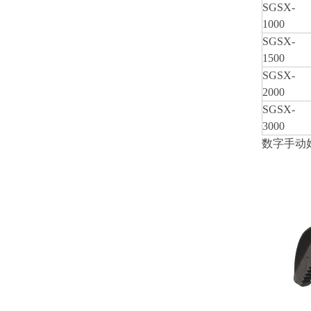
SGSX-
1000
SGSX-
1500
SGSX-
2000
SGSX-
3000
数字手动