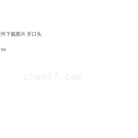
件下载图片 开口头