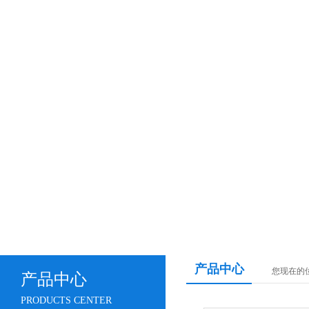
产品中心
您现在的位置
产品中心
PRODUCTS CENTER