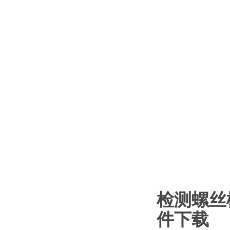
检测螺丝松
件下载