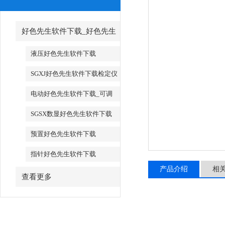
好色先生软件下载_好色先生
软件下载厂家
液压好色先生软件下载
SGXJ好色先生软件下载检定仪
_SGXJ扭矩扳手检定仪
电动好色先生软件下载_可调
试电动好色先生软件下载
SGSX数显好色先生软件下载
_SGTS数显好色先生软件下载
预置好色先生软件下载
指针好色先生软件下载
产品介绍
相
查看更多