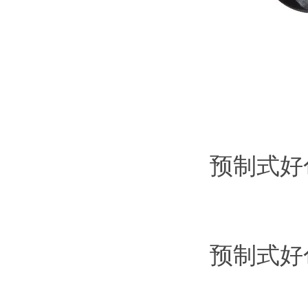
预制式好
预制式好色