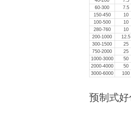
40-200
7.5
60-300
7.5
150-450
10
100-500
10
280-760
10
200-1000
12.5
300-1500
25
750-2000
25
1000-3000
50
2000-4000
50
3000-6000
100
预制式好