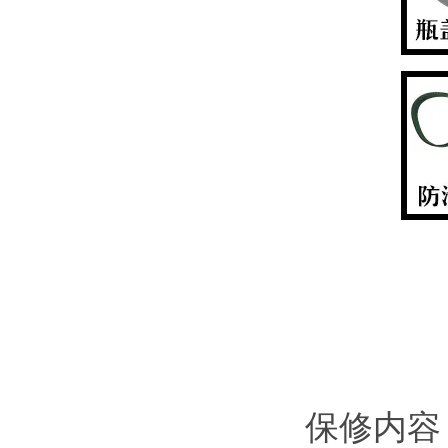
保修内容