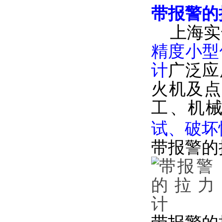
带报警的拉
上海实
精度小型便
计
广泛应用
火机及点火装
工、机械
试
带报警的