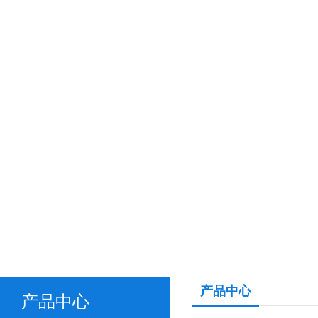
产品中心
产品中心