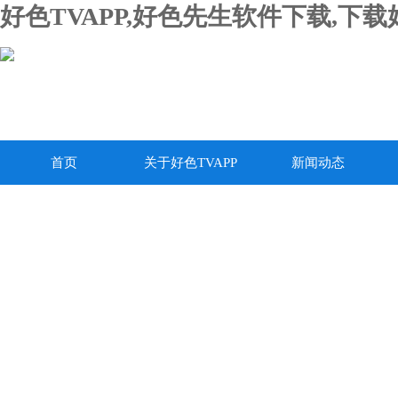
好色TVAPP,好色先生软件下载,下
首页
关于好色TVAPP
新闻动态