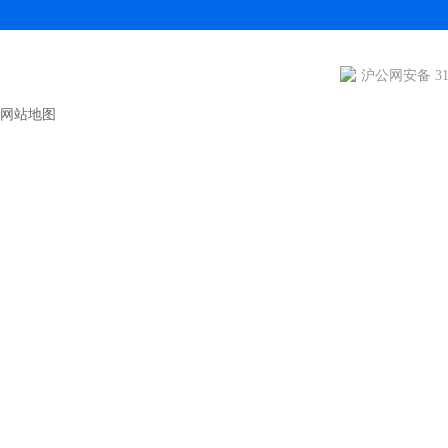
沪公网安备 310
网站地图