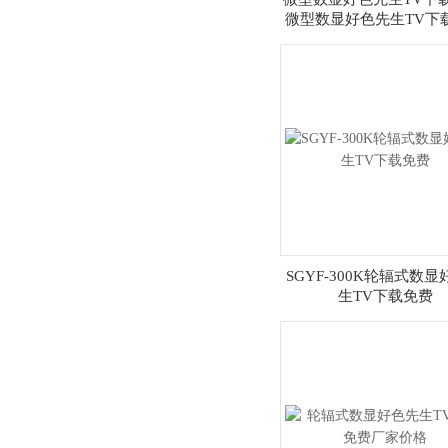
微型数显好色先生TV下
厂家
SGYF-300K轮辐式数
生TV下载免费