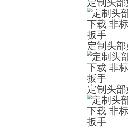
定制头部
定制头部
定制头部