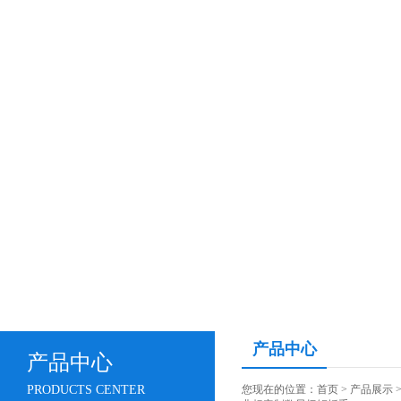
产品中心
产品中心
PRODUCTS CENTER
您现在的位置：
首页
>
产品展示