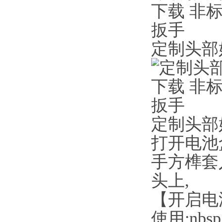
定制头部
定制头部
打开电池盒
手方榫套
头上,
【开启电
使用;nbsp