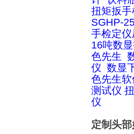
扭矩扳手
SGHP-
手检定仪
16吨数
色先生
仪
数显
色先生软
测试仪
仪
定制头部