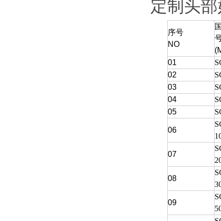
定制头部
序号
NO
(
01
S
02
S
03
S
04
S
05
S
S
06
1
S
07
2
S
08
3
S
09
5
S