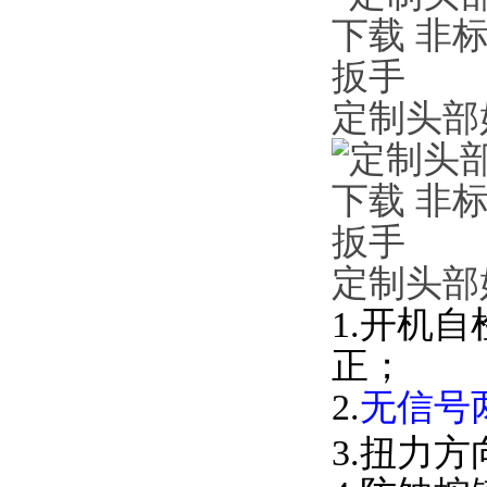
定制头部
定制头部
1.开机自
正；
2.
无信号两
3.扭力方