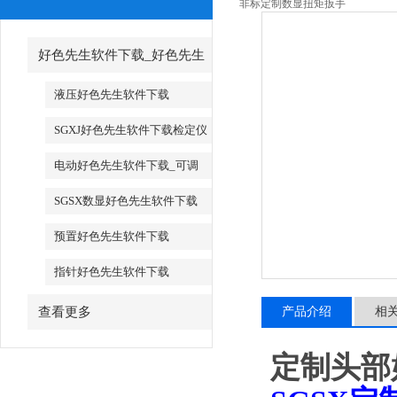
非标定制数显扭矩扳手
好色先生软件下载_好色先生
软件下载厂家
液压好色先生软件下载
SGXJ好色先生软件下载检定仪
_SGXJ扭矩扳手检定仪
电动好色先生软件下载_可调
试电动好色先生软件下载
SGSX数显好色先生软件下载
_SGTS数显好色先生软件下载
预置好色先生软件下载
指针好色先生软件下载
查看更多
产品介绍
相
定制头部