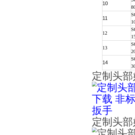
10
8
S
11
1
S
12
1
S
13
2
S
14
3
定制头部
定制头部