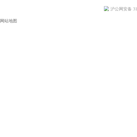
沪公网安备 310
网站地图