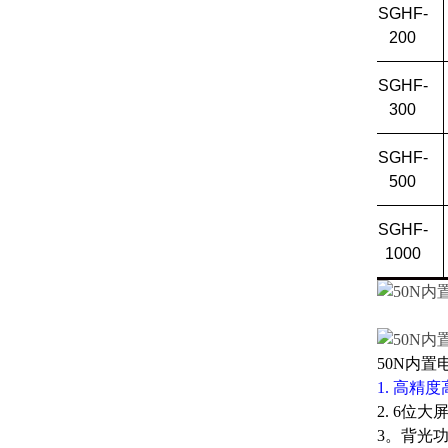
SGHF-
200
SGHF-
300
SGHF-
500
SGHF-
1000
50N内置
1. 高精度
2. 6位大屏
3。背光