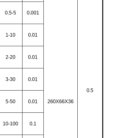
0.5-5
0.001
1-10
0.01
2-20
0.01
3-30
0.01
0.5
5-50
0.01
260X66X36
10-100
0.1