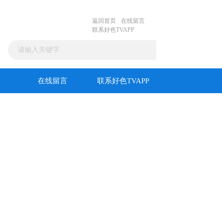
返回首页
在线留言
联系好色TVAPP
在线留言
联系好色TVAPP