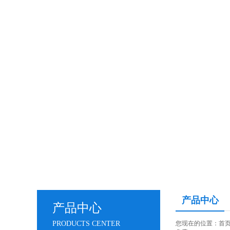
产品中心
产品中心
PRODUCTS CENTER
您现在的位置：
首