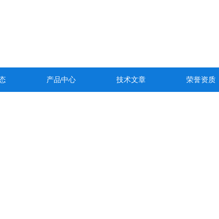
态
产品中心
技术文章
荣誉资质