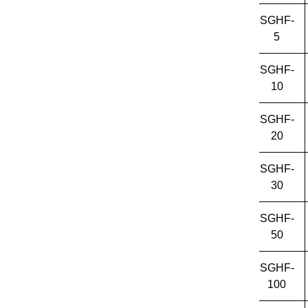
SGHF-
5
SGHF-
10
SGHF-
20
SGHF-
30
SGHF-
50
SGHF-
100