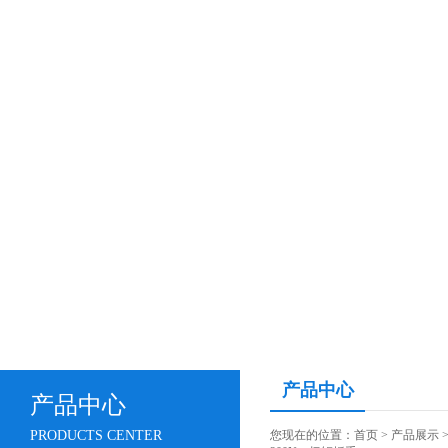
产品中心
产品中心
PRODUCTS CENTER
您现在的位置：
首页
>
产品展示