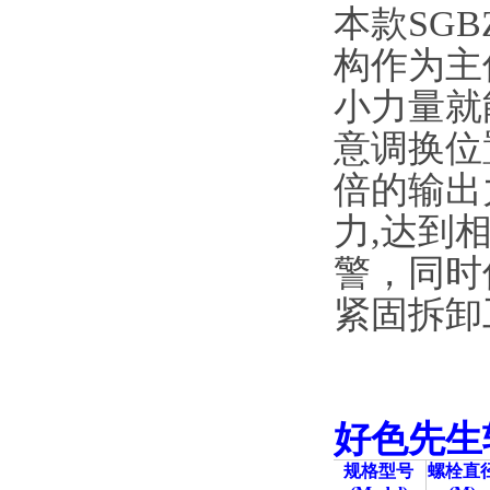
本款SG
构作为主传
小力量就能
意调换位置
倍的输出
力,达到相
警
紧固拆卸工作
好色先生
规格型号
螺栓直