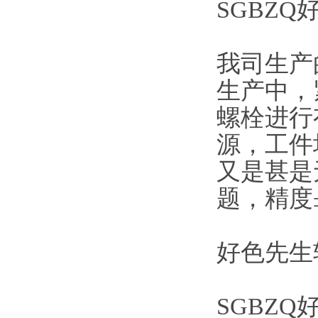
SGBZQ
我司生产
生产中
螺栓进行
源，工
又是甚是
题，精度
好色先生
SGBZQ