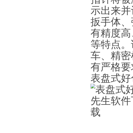
示出来并
扳手体
有精度高
等特点
车、
有严格要求
表盘式好