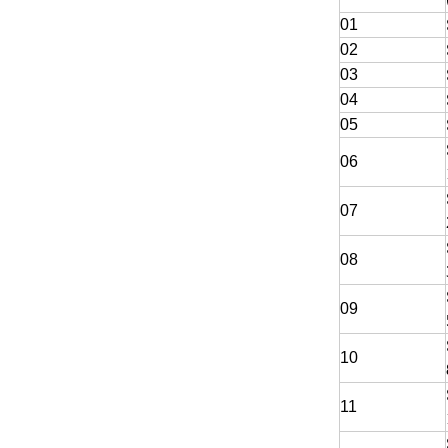
01
02
03
04
05
06
07
08
09
10
11