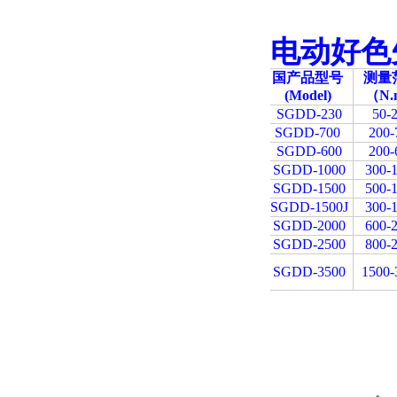
电动好色
国产品型号
测量
(Model)
（N.
SGDD-230
50-
SGDD-700
200-
SGDD-600
200-
SGDD-1000
300-
SGDD-1500
500-
SGDD-1500J
300-
SGDD-2000
600-
SGDD-2500
800-
SGDD-3500
1500-