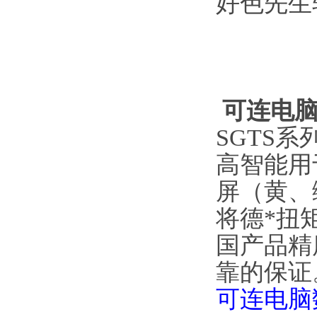
好色先生
可连电
SGTS系
高智能用
屏（黄
将德*扭
国产品精度
靠的保证
可连电脑