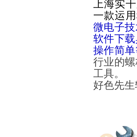
上海实干
一款运用科
微电子技术
软件下载具有
操作简单
行业的螺
工具。
好色先生