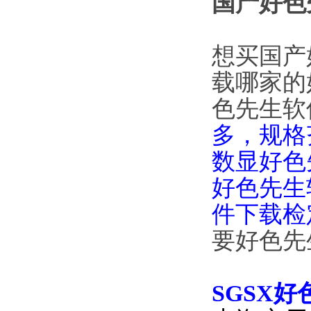
国产好色先
想买国产
载哪家的
色先生软件
多，
规格
数显好色
好色先生软
件下载检
要好色先生
SGSX
好