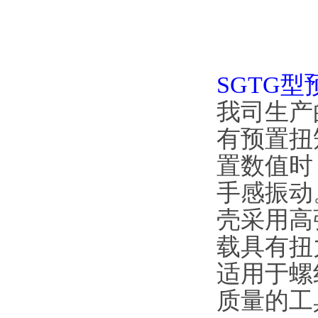
SGTG
我司生产
有预置扭
置数值时
手感振动
壳采用高
载具有扭力准
适用于螺
质量的工具