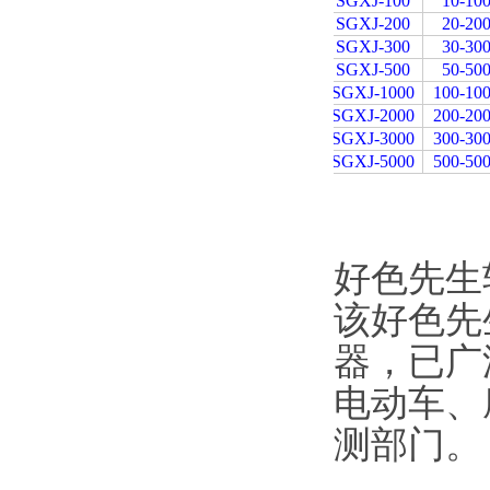
SGXJ-100
10-10
SGXJ-200
20-20
SGXJ-300
30-30
SGXJ-500
50-50
SGXJ-1000
100-10
SGXJ-2000
200-20
SGXJ-3000
300-30
SGXJ-5000
500-50
好色先生
该好色先
器，已广
电动车
测部门。