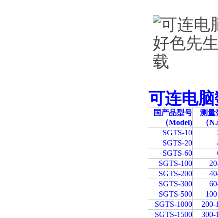
可连电脑
国产品型号
测量
（Model)
（N
SGTS-10
SGTS-20
SGTS-60
SGTS-100
20
SGTS-200
40
SGTS-300
60
SGTS-500
100
SGTS-1000
200-
SGTS-1500
300-