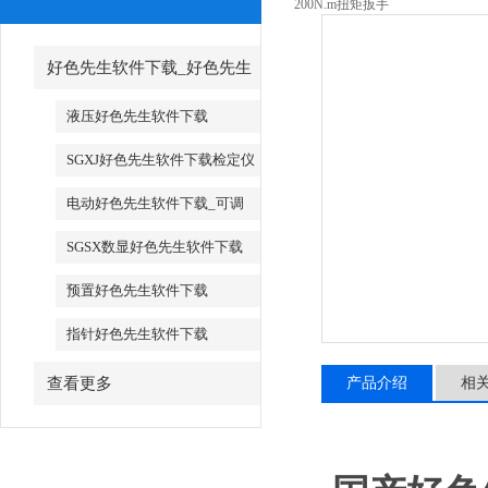
200N.m扭矩扳手
好色先生软件下载_好色先生
软件下载厂家
液压好色先生软件下载
SGXJ好色先生软件下载检定仪
_SGXJ扭矩扳手检定仪
电动好色先生软件下载_可调
试电动好色先生软件下载
SGSX数显好色先生软件下载
_SGTS数显好色先生软件下载
预置好色先生软件下载
指针好色先生软件下载
查看更多
产品介绍
相