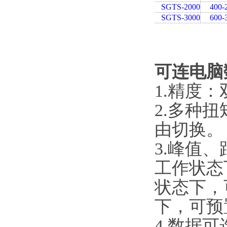
SGTS-2000
400-
SGTS-3000
600-
可连电脑
1.精度
2.多种扭
由切换。
3.峰值
工作状态下
状态下
下，可
4.数据可