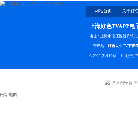
网站首页
关于好色
上海好色TVAPP
地址：上海市松江区新桥镇九
主营产品：
好色先生TV下载
© 2025 版权所有：上海好色
沪公网安备 310
网站地图