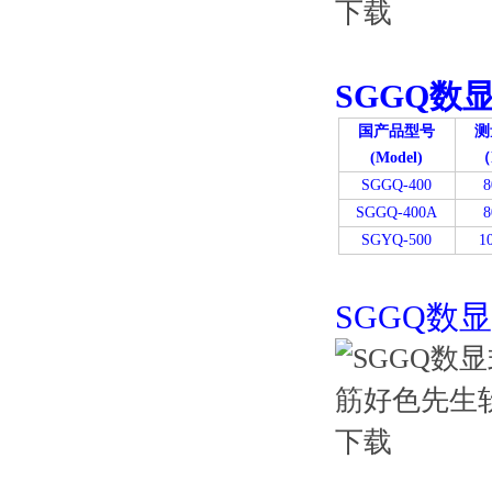
SGGQ数
国产品型号
测
(Model)
（
SGGQ-400
8
SGGQ-400A
8
SGYQ-500
1
SGGQ数