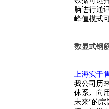
数据可选择
脑进行通讯功
峰值模式可存储
数显式钢筋
上海实干售
我公司历来
体系。向
未来"的宗旨