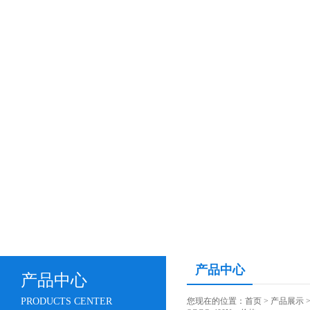
产品中心
产品中心
PRODUCTS CENTER
您现在的位置：
首页
>
产品展示