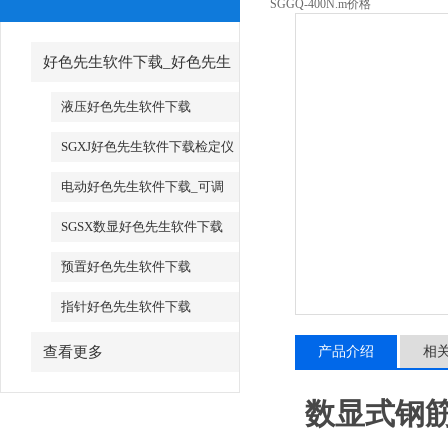
SGGQ-400N.m价格
好色先生软件下载_好色先生
软件下载厂家
液压好色先生软件下载
SGXJ好色先生软件下载检定仪
_SGXJ扭矩扳手检定仪
电动好色先生软件下载_可调
试电动好色先生软件下载
SGSX数显好色先生软件下载
_SGTS数显好色先生软件下载
预置好色先生软件下载
指针好色先生软件下载
查看更多
产品介绍
相
数显式钢筋