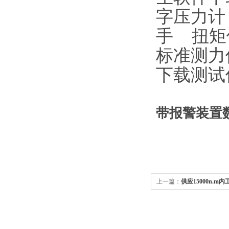
字压力计
手 扭矩
标准测力
下载测试
带报警装置数
上一篇：
供应15000n.
增力器