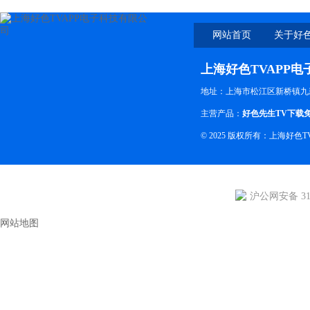
网站首页
关于好色
上海好色TVAPP
地址：上海市松江区新桥镇九
主营产品：
好色先生TV下载
© 2025 版权所有：上海好
沪公网安备 310
网站地图