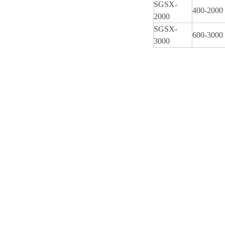
SGSX-
400-2000
2000
SGSX-
600-3000
3000