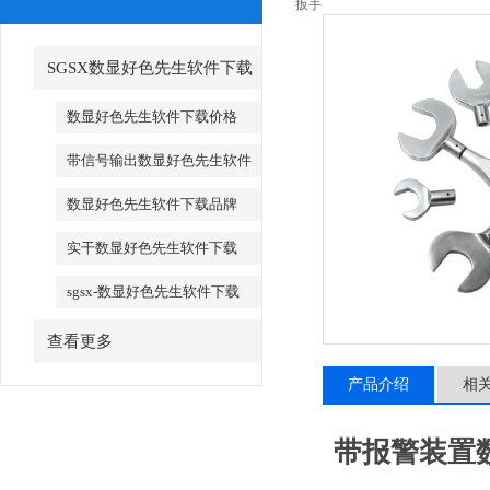
扳手
SGSX数显好色先生软件下载
_SGSX数显好色先生软件下载
数显好色先生软件下载价格
带信号输出数显好色先生软件
下载
数显好色先生软件下载品牌
实干数显好色先生软件下载
sgsx-数显好色先生软件下载
查看更多
产品介绍
相
带报警装置数