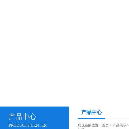
产品中心
产品中心
PRODUCTS CENTER
您现在的位置：
首页
>
产品展示