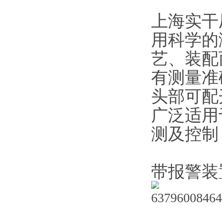
上海实干
用科学的测
艺、装配
有测量准确
头部可配开口
广泛适用于
测及控制
带报警装