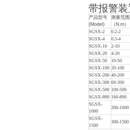
带报警装
产品型号
测量范围
(Model)
（N.m）
SGSX-2
0.2-2
SGSX-4
0.5-4
SGSX-10
2-10
SGSX-20
4-20
SGSX-50
10-50
SGSX-100
20-100
SGSX-200
40-200
SGSX-300
60-300
SGSX-500
100-500
SGSX-800
160-800
SGSX-
200-1000
1000
SGSX-
300-1500
1500