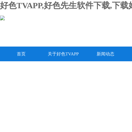
好色TVAPP,好色先生软件下载,下
首页
关于好色TVAPP
新闻动态