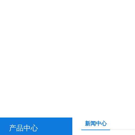
新闻中心
产品中心