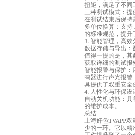
扭矩，满足了不同工
三种测试模式：
在测试结束后保持最大
多单位换算：支持 
的标准规范，提升
3. 智能管理，高
数据存储与导出：
值得一提的是，
获取详细的测试报告
智能报警与保护：
鸣器进行声光报警
具提供了双重安全保障
4. 人性化与环保设
自动关机功能：
的维护成本。
总结
上海好色TVAPP
少的一环。它以