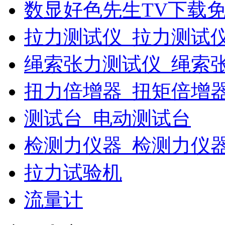
数显好色先生TV下载免
拉力测试仪_拉力测试
绳索张力测试仪_绳索
扭力倍增器_扭矩倍增
测试台_电动测试台
检测力仪器_检测力仪
拉力试验机
流量计