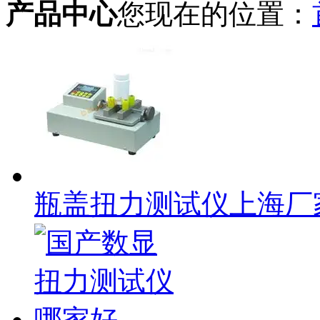
产品中心
您现在的位置：
瓶盖扭力测试仪上海厂