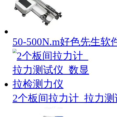
50-500N.m好色先
2个板间拉力计_拉力测