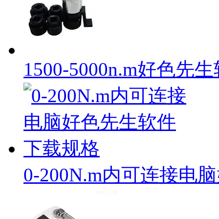
1500-5000n.m好
0-200N.m内可连接