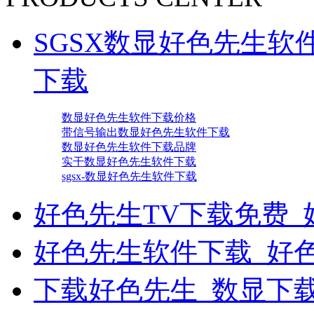
SGSX数显好色先生软
下载
数显好色先生软件下载价格
带信号输出数显好色先生软件下载
数显好色先生软件下载品牌
实干数显好色先生软件下载
sgsx-数显好色先生软件下载
好色先生TV下载免费_
好色先生软件下载_好
下载好色先生_数显下