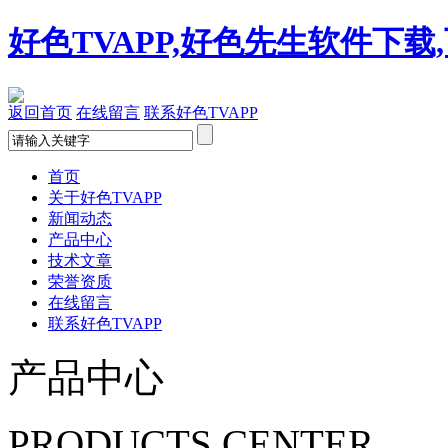
好色TVAPP,好色先生软件下
返回首页
在线留言
联系好色TVAPP
首页
关于好色TVAPP
新闻动态
产品中心
技术文章
荣誉资质
在线留言
联系好色TVAPP
产品中心
PRODUCTS CENTER