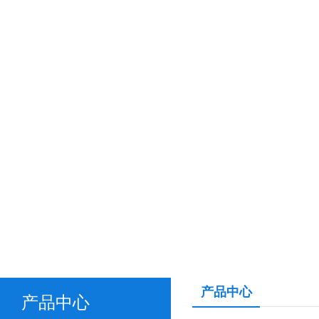
产品中心
产品中心