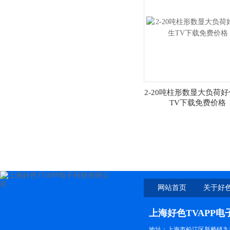
2-20吨柱形数显大负荷
TV下载免费价格
网站首页
关于好色
上海好色TVAPP
地址：上海市松江区新桥镇九