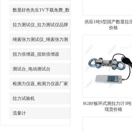
先生
数显好色先生TV下载免费_数
字好色先生TV下载免费
供应1吨S型国产数显拉
拉力测试仪_拉力测试仪品牌
价格
绳索张力测试仪_绳索张力测
试仪
扭力倍增器_扭矩倍增器
测试台_电动测试台
检测力仪器_检测力仪器厂家
拉力试验机
SGBF板环式测拉力计3吨-
现货价格
流量计