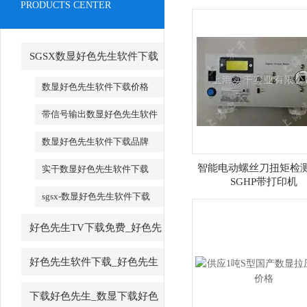
PRODUCTS CENTER
SGSX数显好色先生软件下载
_SGSX数显好色先生软件下载
数显好色先生软件下载价格
带信号输出数显好色先生软件
下载
数显好色先生软件下载品牌
智能电动螺丝刀扭矩检
实干数显好色先生软件下载
SGHP带打印机
sgsx-数显好色先生软件下载
好色先生TV下载免费_好色先
生TV下载免费厂家
好色先生软件下载_好色先生
软件下载厂家
下载好色先生_数显下载好色