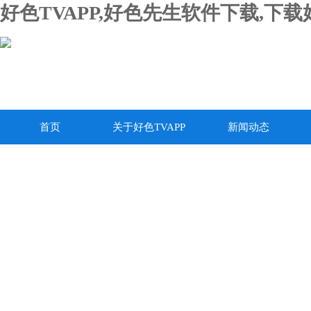
好色TVAPP,好色先生软件下载,下
首页
关于好色TVAPP
新闻动态