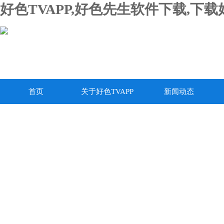
好色TVAPP,好色先生软件下载,下
首页
关于好色TVAPP
新闻动态