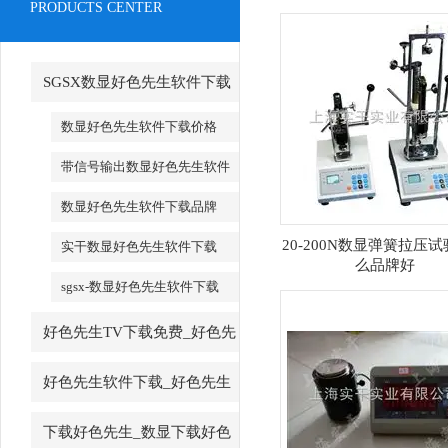
PRODUCTS CENTER
SGSX数显好色先生软件下载
_SGSX数显好色先生软件下载
数显好色先生软件下载价格
带信号输出数显好色先生软件
下载
数显好色先生软件下载品牌
20-200N数显弹簧拉压
实干数显好色先生软件下载
么品牌好
sgsx-数显好色先生软件下载
好色先生TV下载免费_好色先
生TV下载免费厂家
好色先生软件下载_好色先生
软件下载厂家
下载好色先生_数显下载好色