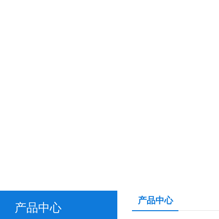
产品中心
产品中心