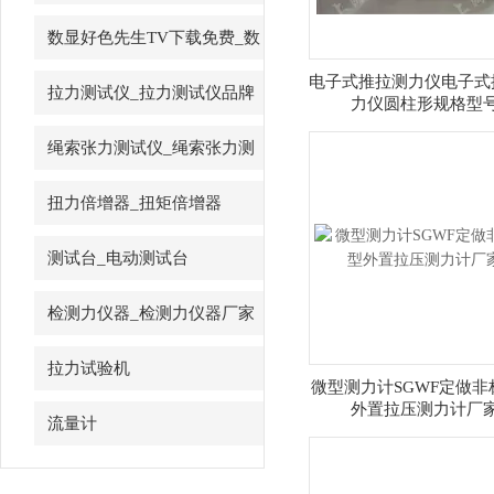
先生
数显好色先生TV下载免费_数
字好色先生TV下载免费
电子式推拉测力仪电子式
拉力测试仪_拉力测试仪品牌
力仪圆柱形规格型
绳索张力测试仪_绳索张力测
试仪
扭力倍增器_扭矩倍增器
测试台_电动测试台
检测力仪器_检测力仪器厂家
拉力试验机
微型测力计SGWF定做非
外置拉压测力计厂
流量计