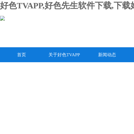
好色TVAPP,好色先生软件下载,下
首页
关于好色TVAPP
新闻动态