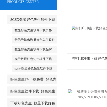
PRODUCTS CENTER
SGSX数显好色先生软件下载
_SGSX数显好色先生软件下载
数显好色先生软件下载价格
带信号输出数显好色先生软件
下载
数显好色先生软件下载品牌
带打印冲击下载好色
实干数显好色先生软件下载
sgsx-数显好色先生软件下载
好色先生TV下载免费_好色先
生TV下载免费厂家
好色先生软件下载_好色先生
软件下载厂家
下载好色先生_数显下载好色