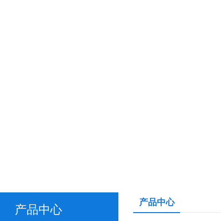
产品中心
产品中心