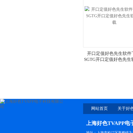
开口定值好色先生软件
SGTG开口定值好色先生
载
网站首页
关于好色
上海好色TVAPP
地址：上海市松江区新桥镇九