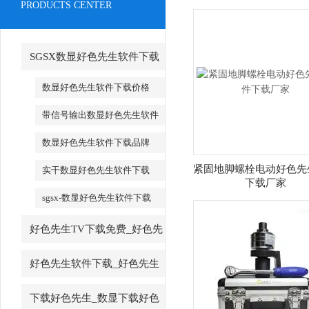
PRODUCTS CENTER
SGSX数显好色先生软件下载
_SGSX数显好色先生软件下载
数显好色先生软件下载价格
带信号输出数显好色先生软件
下载
数显好色先生软件下载品牌
紧固地脚螺栓电动好色先
实干数显好色先生软件下载
下载厂家
sgsx-数显好色先生软件下载
好色先生TV下载免费_好色先
生TV下载免费厂家
好色先生软件下载_好色先生
软件下载厂家
下载好色先生_数显下载好色