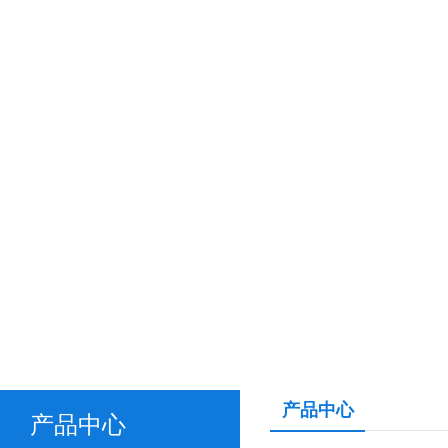
产品中心
产品中心