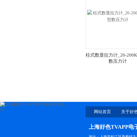
柱式数显拉力计_20-200
数压力计
网站首页
关于好色
上海好色TVAPP
地址：上海市松江区新桥镇九