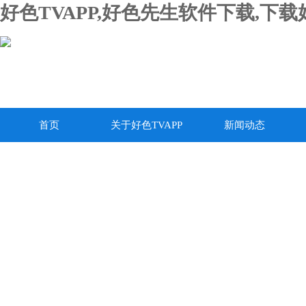
好色TVAPP,好色先生软件下载,下
首页
关于好色TVAPP
新闻动态